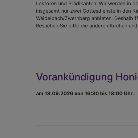
Lektoren und Prädikanten. Wir werden in 
insgesamt nur zwei Gottesdienste in den 
Weidelbach/Zwernberg anbieten. Deshalb fäl
Besuchen Sie bitte die anderen Kirchen und
Vorankündigung Honi
am 18.09.2026 von 16:30 bis 18:00 Uhr.