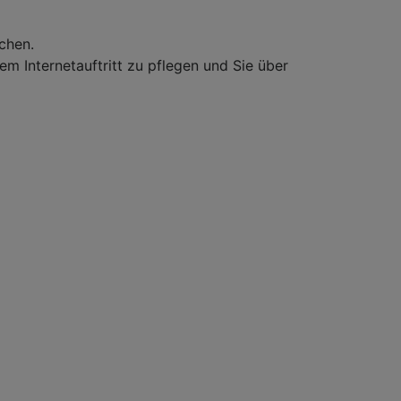
chen.
m Internetauftritt zu pflegen und Sie über