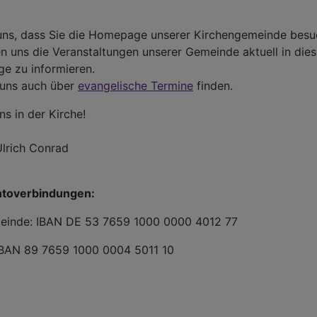
 uns, dass Sie die Homepage unserer Kirchengemeinde besu
 uns die Veranstaltungen unserer Gemeinde aktuell in diese
ige zu informieren.
 uns auch über
evangelische Termine
finden.
ns in der Kirche!
 Ulrich Conrad
ntoverbindungen:
einde: IBAN DE 53 7659 1000 0000 4012 77
 IBAN 89 7659 1000 0004 5011 10