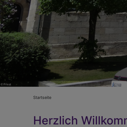
Previous
Startseite
Herzlich Willko