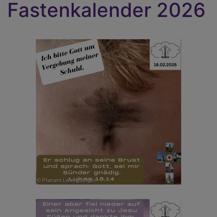
Fastenkalender 2026