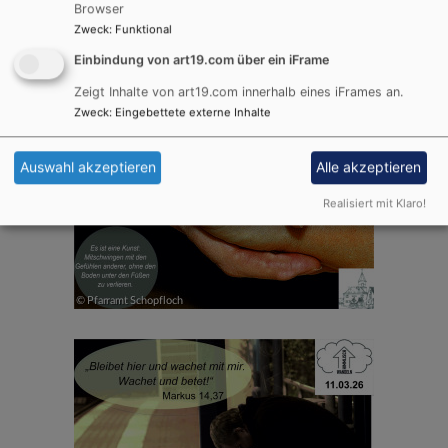
Browser
Zweck
:
Funktional
Einbindung von art19.com über ein iFrame
Zeigt Inhalte von art19.com innerhalb eines iFrames an.
Zweck
:
Eingebettete externe Inhalte
Auswahl akzeptieren
Alle akzeptieren
Realisiert mit Klaro!