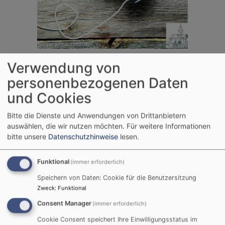
Verwendung von
personenbezogenen Daten
und Cookies
Bitte die Dienste und Anwendungen von Drittanbietern
auswählen, die wir nutzen möchten.
Für weitere Informationen
bitte unsere
Datenschutzhinweise
lesen.
Funktional
(immer erforderlich)
Speichern von Daten: Cookie für die Benutzersitzung
Zweck
:
Funktional
Consent Manager
(immer erforderlich)
Cookie Consent speichert Ihre Einwilligungsstatus im